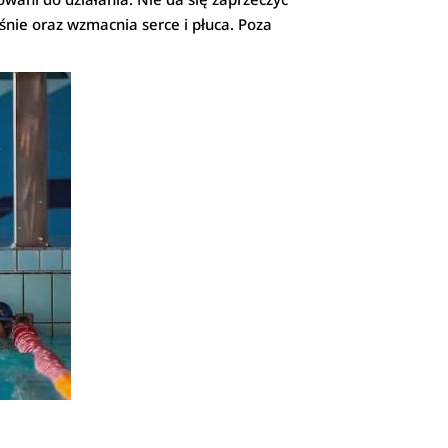
nie oraz wzmacnia serce i płuca. Poza