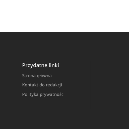
Przydatne linki
Strona główna
Kontakt do redakcji
Polityka prywatności