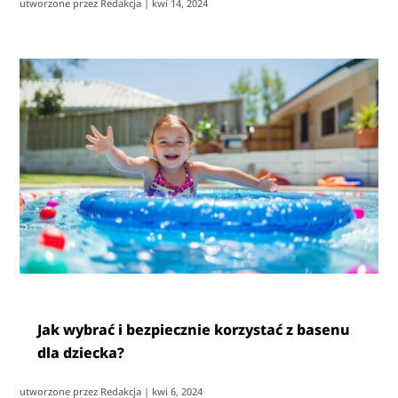
utworzone przez
Redakcja
|
kwi 14, 2024
Jak wybrać i bezpiecznie korzystać z basenu
dla dziecka?
utworzone przez
Redakcja
|
kwi 6, 2024