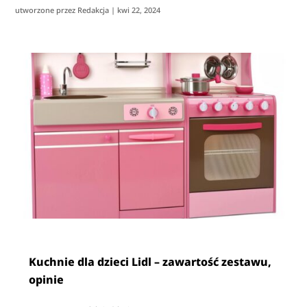
utworzone przez
Redakcja
|
kwi 22, 2024
Kuchnie dla dzieci Lidl – zawartość zestawu,
opinie