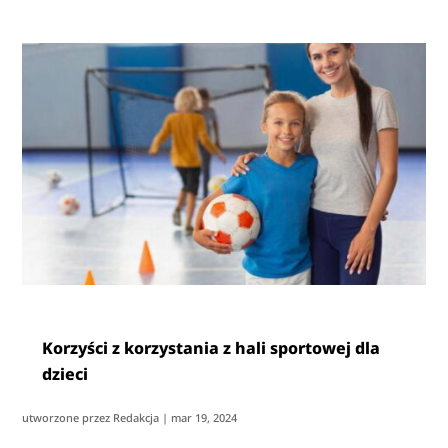
Korzyści z korzystania z hali sportowej dla
dzieci
utworzone przez
Redakcja
|
mar 19, 2024