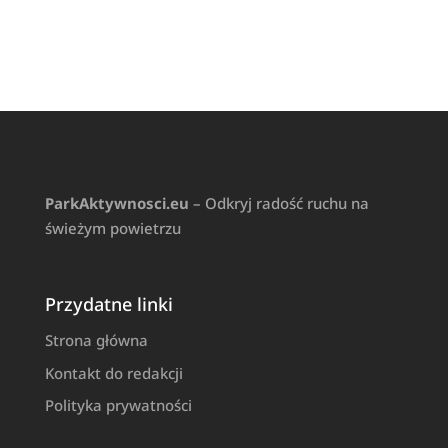
ParkAktywnosci.eu
– Odkryj radość ruchu na
świeżym powietrzu
Przydatne linki
Strona główna
Kontakt do redakcji
Polityka prywatności