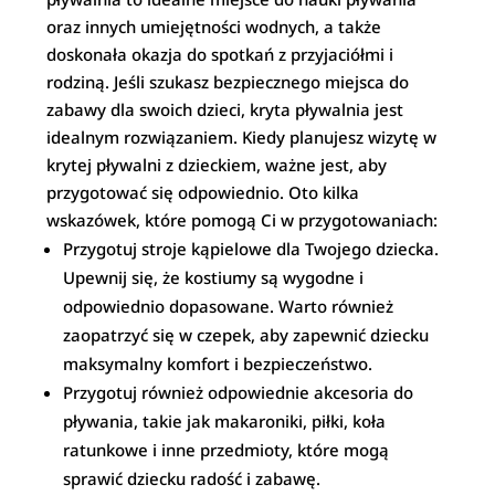
oraz innych umiejętności wodnych, a także
doskonała okazja do spotkań z przyjaciółmi i
rodziną. Jeśli szukasz bezpiecznego miejsca do
zabawy dla swoich dzieci, kryta pływalnia jest
idealnym rozwiązaniem. Kiedy planujesz wizytę w
krytej pływalni z dzieckiem, ważne jest, aby
przygotować się odpowiednio. Oto kilka
wskazówek, które pomogą Ci w przygotowaniach:
Przygotuj stroje kąpielowe dla Twojego dziecka.
Upewnij się, że kostiumy są wygodne i
odpowiednio dopasowane. Warto również
zaopatrzyć się w czepek, aby zapewnić dziecku
maksymalny komfort i bezpieczeństwo.
Przygotuj również odpowiednie akcesoria do
pływania, takie jak makaroniki, piłki, koła
ratunkowe i inne przedmioty, które mogą
sprawić dziecku radość i zabawę.