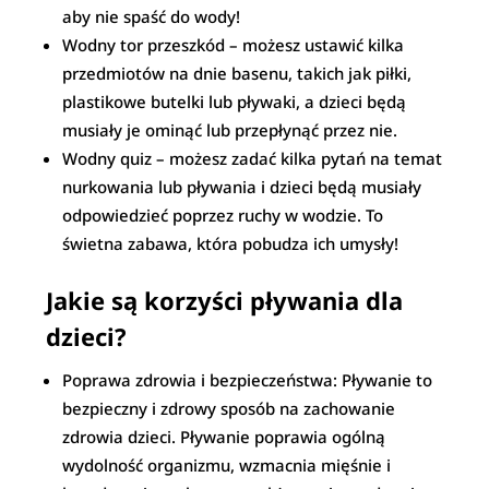
aby nie spaść do wody!
Wodny tor przeszkód – możesz ustawić kilka
przedmiotów na dnie basenu, takich jak piłki,
plastikowe butelki lub pływaki, a dzieci będą
musiały je ominąć lub przepłynąć przez nie.
Wodny quiz – możesz zadać kilka pytań na temat
nurkowania lub pływania i dzieci będą musiały
odpowiedzieć poprzez ruchy w wodzie. To
świetna zabawa, która pobudza ich umysły!
Jakie są korzyści pływania dla
dzieci?
Poprawa zdrowia i bezpieczeństwa: Pływanie to
bezpieczny i zdrowy sposób na zachowanie
zdrowia dzieci. Pływanie poprawia ogólną
wydolność organizmu, wzmacnia mięśnie i