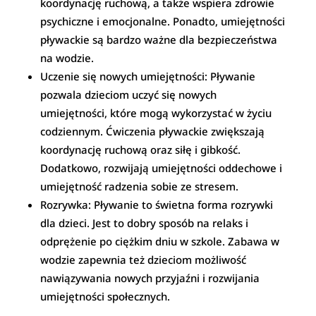
koordynację ruchową, a także wspiera zdrowie
psychiczne i emocjonalne. Ponadto, umiejętności
pływackie są bardzo ważne dla bezpieczeństwa
na wodzie.
Uczenie się nowych umiejętności: Pływanie
pozwala dzieciom uczyć się nowych
umiejętności, które mogą wykorzystać w życiu
codziennym. Ćwiczenia pływackie zwiększają
koordynację ruchową oraz siłę i gibkość.
Dodatkowo, rozwijają umiejętności oddechowe i
umiejętność radzenia sobie ze stresem.
Rozrywka: Pływanie to świetna forma rozrywki
dla dzieci. Jest to dobry sposób na relaks i
odprężenie po ciężkim dniu w szkole. Zabawa w
wodzie zapewnia też dzieciom możliwość
nawiązywania nowych przyjaźni i rozwijania
umiejętności społecznych.