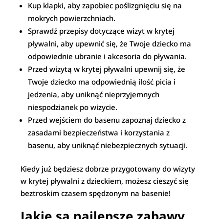
Kup klapki, aby zapobiec poślizgnięciu się na
mokrych powierzchniach.
Sprawdź przepisy dotyczące wizyt w krytej
pływalni, aby upewnić się, że Twoje dziecko ma
odpowiednie ubranie i akcesoria do pływania.
Przed wizytą w krytej pływalni upewnij się, że
Twoje dziecko ma odpowiednią ilość picia i
jedzenia, aby uniknąć nieprzyjemnych
niespodzianek po wizycie.
Przed wejściem do basenu zapoznaj dziecko z
zasadami bezpieczeństwa i korzystania z
basenu, aby uniknąć niebezpiecznych sytuacji.
Kiedy już będziesz dobrze przygotowany do wizyty
w krytej pływalni z dzieckiem, możesz cieszyć się
beztroskim czasem spędzonym na basenie!
Jakie są najlepsze zabawy