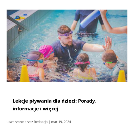
Lekcje pływania dla dzieci: Porady,
informacje i więcej
utworzone przez
Redakcja
|
mar 19, 2024