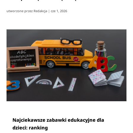
utworzone przez
Redakcja
|
cze 1, 2026
Najciekawsze zabawki edukacyjne dla
dzieci: ranking