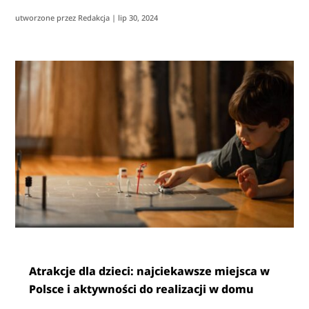
utworzone przez
Redakcja
|
lip 30, 2024
Atrakcje dla dzieci: najciekawsze miejsca w
Polsce i aktywności do realizacji w domu