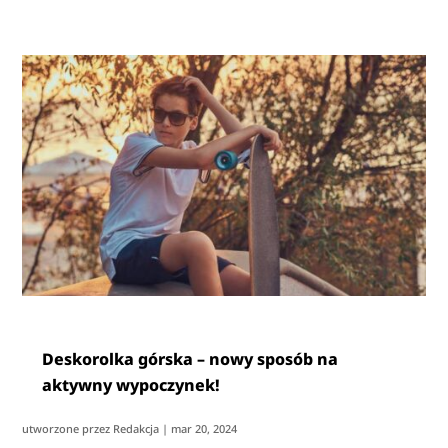
Deskorolka górska – nowy sposób na
aktywny wypoczynek!
utworzone przez
Redakcja
|
mar 20, 2024