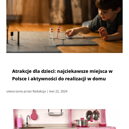
Atrakcje dla dzieci: najciekawsze miejsca w
Polsce i aktywności do realizacji w domu
utworzone przez
Redakcja
|
kwi 22, 2024