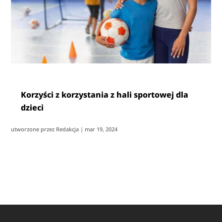
Korzyści z korzystania z hali sportowej dla
dzieci
utworzone przez
Redakcja
|
mar 19, 2024