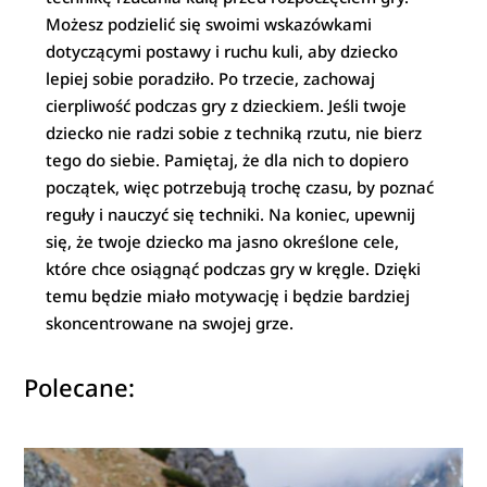
Możesz podzielić się swoimi wskazówkami
dotyczącymi postawy i ruchu kuli, aby dziecko
lepiej sobie poradziło. Po trzecie, zachowaj
cierpliwość podczas gry z dzieckiem. Jeśli twoje
dziecko nie radzi sobie z techniką rzutu, nie bierz
tego do siebie. Pamiętaj, że dla nich to dopiero
początek, więc potrzebują trochę czasu, by poznać
reguły i nauczyć się techniki. Na koniec, upewnij
się, że twoje dziecko ma jasno określone cele,
które chce osiągnąć podczas gry w kręgle. Dzięki
temu będzie miało motywację i będzie bardziej
skoncentrowane na swojej grze.
Polecane: