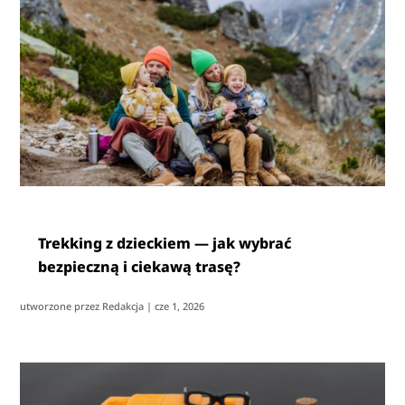
Trekking z dzieckiem — jak wybrać
bezpieczną i ciekawą trasę?
utworzone przez
Redakcja
|
cze 1, 2026