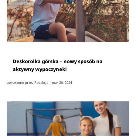
Deskorolka górska – nowy sposób na
aktywny wypoczynek!
utworzone przez
Redakcja
|
mar 20, 2024