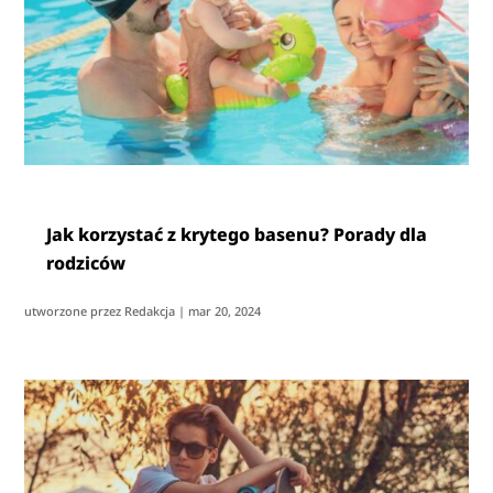
Jak korzystać z krytego basenu? Porady dla
rodziców
utworzone przez
Redakcja
|
mar 20, 2024