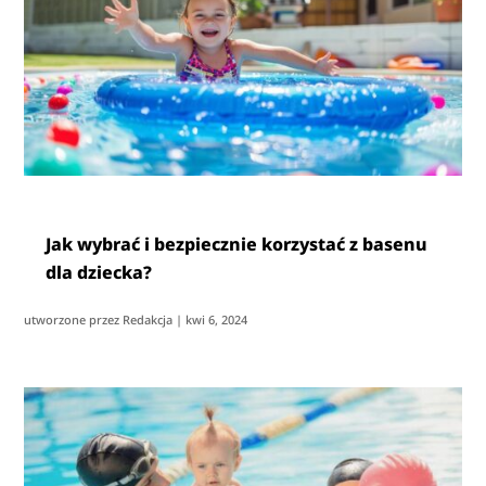
Jak wybrać i bezpiecznie korzystać z basenu
dla dziecka?
utworzone przez
Redakcja
|
kwi 6, 2024