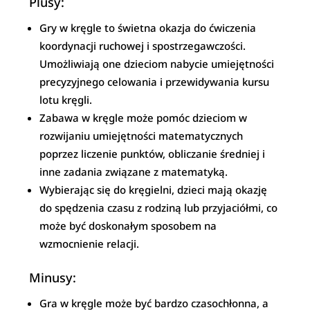
Plusy:
Gry w kręgle to świetna okazja do ćwiczenia
koordynacji ruchowej i spostrzegawczości.
Umożliwiają one dzieciom nabycie umiejętności
precyzyjnego celowania i przewidywania kursu
lotu kręgli.
Zabawa w kręgle może pomóc dzieciom w
rozwijaniu umiejętności matematycznych
poprzez liczenie punktów, obliczanie średniej i
inne zadania związane z matematyką.
Wybierając się do kręgielni, dzieci mają okazję
do spędzenia czasu z rodziną lub przyjaciółmi, co
może być doskonałym sposobem na
wzmocnienie relacji.
Minusy:
Gra w kręgle może być bardzo czasochłonna, a