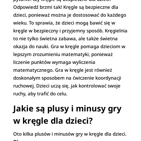
Odpowiedź brzmi tak! Kręgle są bezpieczne dla
dzieci, ponieważ można je dostosować do każdego
wieku. To sprawia, że dzieci mogą bawić się w
kręgle w bezpieczny i przyjemny sposób. Kręgielnia
to nie tylko świetna zabawa, ale także świetna
okazja do nauki. Gra w kręgle pomaga dzieciom w
lepszym zrozumieniu matematyki, ponieważ
liczenie punktów wymaga wyliczenia
matematycznego. Gra w kręgle jest również
doskonałym sposobem na ćwiczenie koordynacji
ruchowej. Dzieci uczą się, jak kontrolować swoje
ruchy, aby trafić do celu.
Jakie są plusy i minusy gry
w kręgle dla dzieci?
Oto kilka plusów i minusów gry w kręgle dla dzieci.