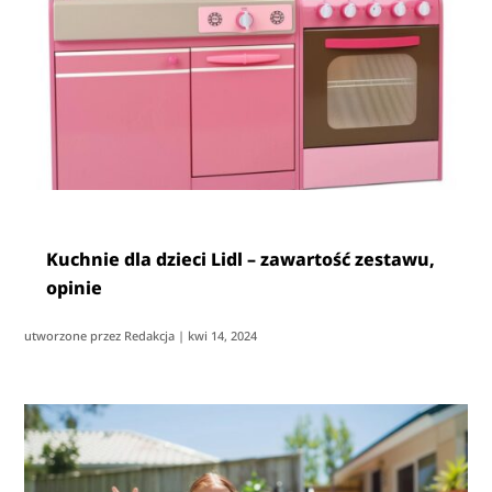
Kuchnie dla dzieci Lidl – zawartość zestawu,
opinie
utworzone przez
Redakcja
|
kwi 14, 2024