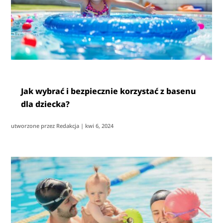
Jak wybrać i bezpiecznie korzystać z basenu
dla dziecka?
utworzone przez
Redakcja
|
kwi 6, 2024