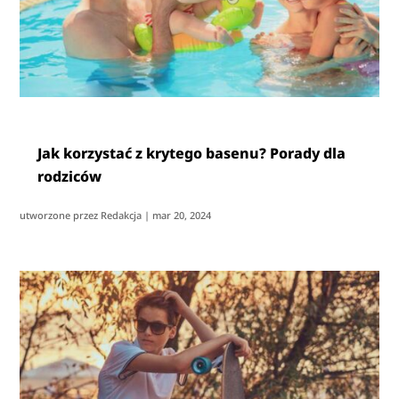
Jak korzystać z krytego basenu? Porady dla
rodziców
utworzone przez
Redakcja
|
mar 20, 2024