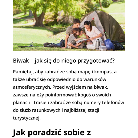
Biwak – jak się do niego przygotować?
Pamiętaj, aby zabrać ze sobą mapę i kompas, a
także ubrać się odpowiednio do warunków
atmosferycznych. Przed wyjściem na biwak,
zawsze należy poinformować kogoś o swoich
planach i trasie i zabrać ze sobą numery telefonów
do służb ratunkowych i najbliższej stacji
turystycznej.
Jak poradzić sobie z