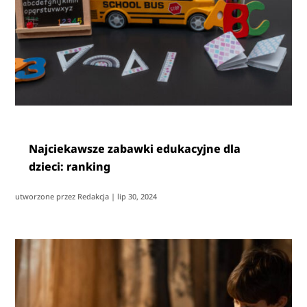
Najciekawsze zabawki edukacyjne dla
dzieci: ranking
utworzone przez
Redakcja
|
lip 30, 2024