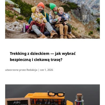
Trekking z dzieckiem — jak wybrać
bezpieczną i ciekawą trasę?
utworzone przez
Redakcja
|
cze 1, 2026