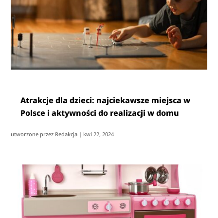
Atrakcje dla dzieci: najciekawsze miejsca w
Polsce i aktywności do realizacji w domu
utworzone przez
Redakcja
|
kwi 22, 2024