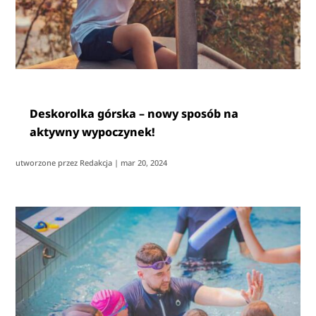
Deskorolka górska – nowy sposób na
aktywny wypoczynek!
utworzone przez
Redakcja
|
mar 20, 2024