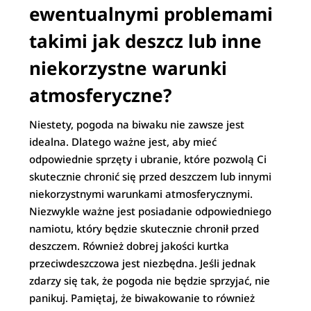
ewentualnymi problemami
takimi jak deszcz lub inne
niekorzystne warunki
atmosferyczne?
Niestety, pogoda na biwaku nie zawsze jest
idealna. Dlatego ważne jest, aby mieć
odpowiednie sprzęty i ubranie, które pozwolą Ci
skutecznie chronić się przed deszczem lub innymi
niekorzystnymi warunkami atmosferycznymi.
Niezwykle ważne jest posiadanie odpowiedniego
namiotu, który będzie skutecznie chronił przed
deszczem. Również dobrej jakości kurtka
przeciwdeszczowa jest niezbędna. Jeśli jednak
zdarzy się tak, że pogoda nie będzie sprzyjać, nie
panikuj. Pamiętaj, że biwakowanie to również