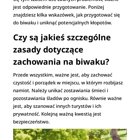
jest odpowiednie przygotowanie. Poniżej
znajdziesz kilka wskazówek, jak przygotować się
do biwaku i uniknąć potencjalnych kłopotów.
Czy są jakieś szczególne
zasady dotyczące
zachowania na biwaku?
Przede wszystkim, ważne jest, aby zachować
czystość i porządek w miejscu, w którym rozbijasz
namiot. Należy unikać zostawiania śmieci i
pozostawiania śladów po ognisku. Równie ważne
jest, aby szanować innych turystów i ich
prywatność. Kolejną ważną kwestią jest
bezpieczeństwo.