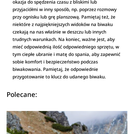
okazja do spędzenia czasu z bliskimi lub
przyjaciółmi w inny sposób, np. poprzez rozmowy
przy ognisku lub grę planszową. Pamiętaj też, że
niektóre z najpiękniejszych widoków na biwaku
czekają na nas właśnie w deszczu lub innych
trudnych warunkach. Na koniec, ważne jest, aby
mieć odpowiednią ilość odpowiedniego sprzętu, w
tym ciepłe ubranie i matę do spania, aby zapewnić
sobie komfort i bezpieczeństwo podczas
biwakowania. Pamiętaj, że odpowiednie
przygotowanie to klucz do udanego biwaku.
Polecane: