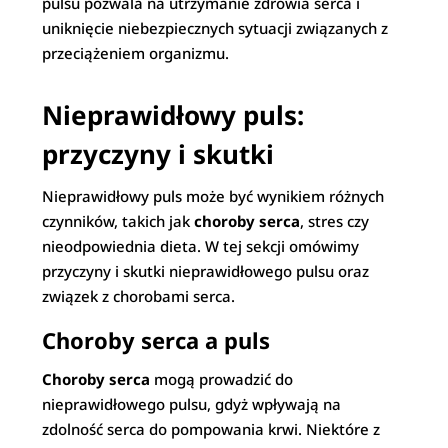
pulsu pozwala na utrzymanie zdrowia serca i
uniknięcie niebezpiecznych sytuacji związanych z
przeciążeniem organizmu.
Nieprawidłowy puls:
przyczyny i skutki
Nieprawidłowy puls może być wynikiem różnych
czynników, takich jak
choroby serca
, stres czy
nieodpowiednia dieta. W tej sekcji omówimy
przyczyny i skutki nieprawidłowego pulsu oraz
związek z chorobami serca.
Choroby serca a puls
Choroby serca
mogą prowadzić do
nieprawidłowego pulsu, gdyż wpływają na
zdolność serca do pompowania krwi. Niektóre z