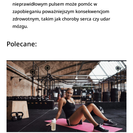
nieprawidłowym pulsem może pomóc w
zapobieganiu poważniejszym konsekwencjom
zdrowotnym, takim jak choroby serca czy udar
mózgu.
Polecane: