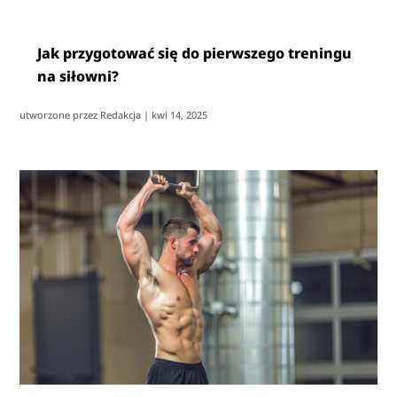
Jak przygotować się do pierwszego treningu
na siłowni?
utworzone przez
Redakcja
|
kwi 14, 2025