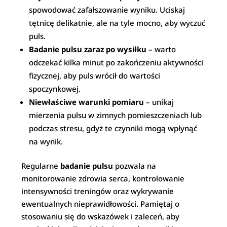
spowodować zafałszowanie wyniku. Uciskaj
tętnicę delikatnie, ale na tyle mocno, aby wyczuć
puls.
Badanie pulsu zaraz po wysiłku
– warto
odczekać kilka minut po zakończeniu aktywności
fizycznej, aby puls wrócił do wartości
spoczynkowej.
Niewłaściwe warunki pomiaru
– unikaj
mierzenia pulsu w zimnych pomieszczeniach lub
podczas stresu, gdyż te czynniki mogą wpłynąć
na wynik.
Regularne
badanie pulsu
pozwala na
monitorowanie zdrowia serca, kontrolowanie
intensywności treningów oraz wykrywanie
ewentualnych nieprawidłowości. Pamiętaj o
stosowaniu się do wskazówek i zaleceń, aby