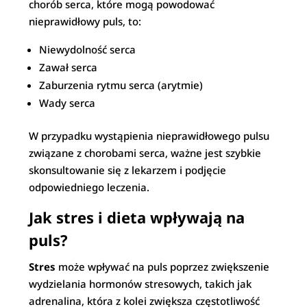
chorób serca, które mogą powodować
nieprawidłowy puls, to:
Niewydolność serca
Zawał serca
Zaburzenia rytmu serca (arytmie)
Wady serca
W przypadku wystąpienia nieprawidłowego pulsu
związane z chorobami serca, ważne jest szybkie
skonsultowanie się z lekarzem i podjęcie
odpowiedniego leczenia.
Jak stres i dieta wpływają na
puls?
Stres
może wpływać na puls poprzez zwiększenie
wydzielania hormonów stresowych, takich jak
adrenalina, która z kolei zwiększa częstotliwość