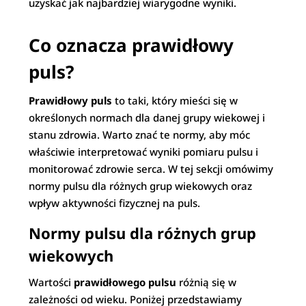
uzyskać jak najbardziej wiarygodne wyniki.
Co oznacza prawidłowy
puls?
Prawidłowy puls
to taki, który mieści się w
określonych normach dla danej grupy wiekowej i
stanu zdrowia. Warto znać te normy, aby móc
właściwie interpretować wyniki pomiaru pulsu i
monitorować zdrowie serca. W tej sekcji omówimy
normy pulsu dla różnych grup wiekowych oraz
wpływ aktywności fizycznej na puls.
Normy pulsu dla różnych grup
wiekowych
Wartości
prawidłowego pulsu
różnią się w
zależności od wieku. Poniżej przedstawiamy