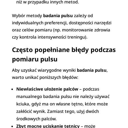
niż w przypadku innych metod.
Wybór metody
badania pulsu
zależy od
indywidualnych preferencji, dostępności narzędzi
oraz celów pomiaru (np. monitorowanie zdrowia
czy kontrola intensywności treningu).
Często popełniane błędy podczas
pomiaru pulsu
Aby uzyskać wiarygodne wyniki
badania pulsu
,
warto unikać poniższych błędów:
Niewłaściwe ułożenie palców
– podczas
manualnego badania pulsu nie należy używać
kciuka, gdyż ma on własne tętno, które może
zakłócić wynik. Zamiast tego, użyj dwóch
środkowych palców.
Zbyt mocne uciskanie tętnicy
– może