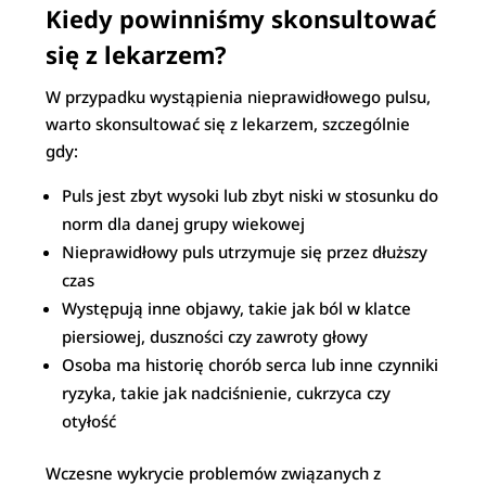
Kiedy powinniśmy skonsultować
się z lekarzem?
W przypadku wystąpienia nieprawidłowego pulsu,
warto skonsultować się z lekarzem, szczególnie
gdy:
Puls jest zbyt wysoki lub zbyt niski w stosunku do
norm dla danej grupy wiekowej
Nieprawidłowy puls utrzymuje się przez dłuższy
czas
Występują inne objawy, takie jak ból w klatce
piersiowej, duszności czy zawroty głowy
Osoba ma historię chorób serca lub inne czynniki
ryzyka, takie jak nadciśnienie, cukrzyca czy
otyłość
Wczesne wykrycie problemów związanych z