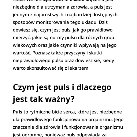
niezbędne dla utrzymania zdrowia, a puls jest
jednym z najprostszych i najbardziej dostępnych
sposobów monitorowania tego układu. Dziś
dowiesz się, czym jest puls, jak go prawidłowo
mierzyć, jakie są normy pulsu dla różnych grup
wiekowych oraz jakie czynniki wpływają na jego
wartość. Poznasz także przyczyny i skutki
nieprawidłowego pulsu oraz dowiesz się, kiedy
warto skonsultować się z lekarzem.
Czym jest puls i dlaczego
jest tak ważny?
Puls
to rytmiczne bicie serca, które jest niezbędne
dla prawidłowego funkcjonowania organizmu. Jego
znaczenie dla zdrowia i funkcjonowania organizmu
jest ogromne, ponieważ puls odpowiada za