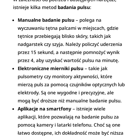
istnieje kilka metod
badania pulsu
:
Manualne badanie pulsu
– polega na
wyczuwaniu tętna palcami w miejscach, gdzie
tętnice przebiegają blisko skóry, takich jak
nadgarstek czy szyja. Należy policzyć uderzenia
przez 15 sekund, a następnie pomnożyć wynik
przez 4, aby uzyskać wartość pulsu na minutę.
Elektroniczne mierniki pulsu
– takie jak
pulsometry czy monitory aktywności, które
mierzą puls za pomocą czujników optycznych lub
elektrody. Są one wygodne i precyzyjne, ale
mogą być droższe niż manualne badanie pulsu.
Aplikacje na smartfony
– istnieje wiele
aplikacji, które pozwalają na badanie pulsu za
pomocą kamery i latarki telefonu. Choć są one
łatwo dostępne, ich dokładność może być niższa