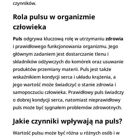
czynników.
Rola pulsu w organizmie
człowieka
Puls
odgrywa kluczową rolę w utrzymaniu
zdrowia
i prawidłowego funkcjonowania organizmu. Jego
głównym zadaniem jest dostarczanie tlenu i
składników odżywczych do komórek oraz usuwanie
produktów przemiany materii. Puls jest także
wskaźnikiem kondycji serca i układu krążenia, a
jego wartość może świadczyć o stanie zdrowia i
samopoczuciu człowieka. Prawidłowy puls świadczy
o dobrej kondycji serca, natomiast nieprawidłowy
puls może być sygnałem problemów zdrowotnych.
Jakie czynniki wpływają na puls?
Wartość pulsu może być różna u różnych osób i w