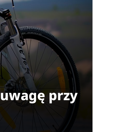
 uwagę przy